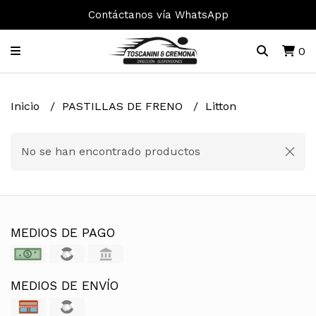
Contáctanos vía WhatsApp
0
Inicio
PASTILLAS DE FRENO
Litton
No se han encontrado productos
MEDIOS DE PAGO
MEDIOS DE ENVÍO