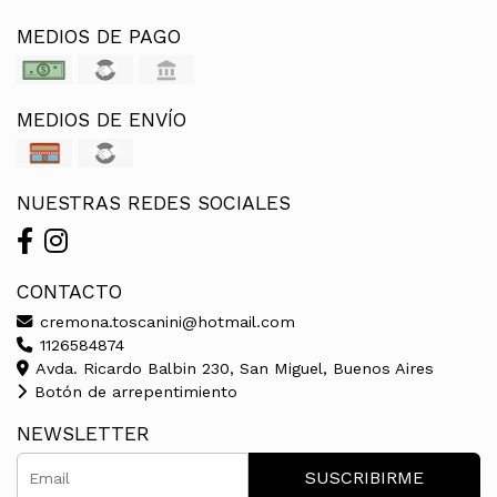
MEDIOS DE PAGO
MEDIOS DE ENVÍO
NUESTRAS REDES SOCIALES
CONTACTO
cremona.toscanini@hotmail.com
1126584874
Avda. Ricardo Balbin 230, San Miguel, Buenos Aires
Botón de arrepentimiento
NEWSLETTER
SUSCRIBIRME