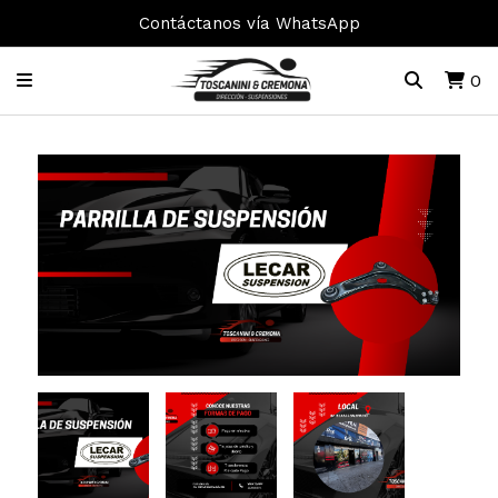
Contáctanos vía WhatsApp
0