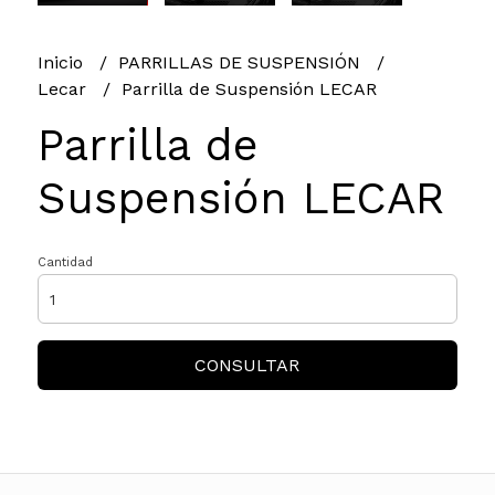
Inicio
PARRILLAS DE SUSPENSIÓN
Lecar
Parrilla de Suspensión LECAR
Parrilla de
Suspensión LECAR
Cantidad
CONSULTAR